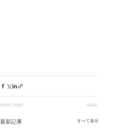
すべて表示
最新記事