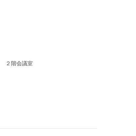
２階会議室