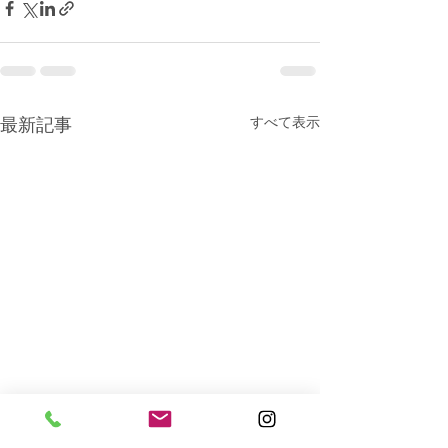
すべて表示
最新記事