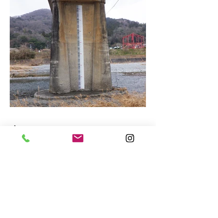
Next
お問い合わせ
名
姓