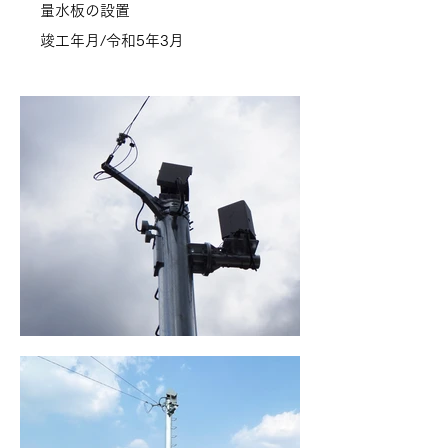
量水板の設置
竣工年月/令和5年3月