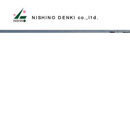
NISHINO DENKI co.,ltd.