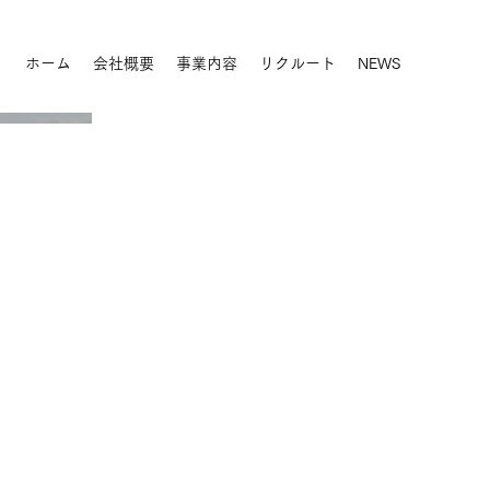
ホーム
会社概要
事業内容
リクルート
NEWS