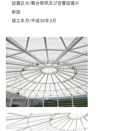
設備区分/舞台照明及び音響設備の
新設
竣工年月/平成30年3月