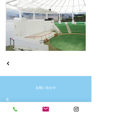
お問い合わせ
名
姓